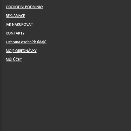
OBCHODNÍ PODMÍNKY
REKLAMACE
JAK NAKUPOVAT
KONTAKTY
Ochrana osobních údajů
MOJE OBJEDNÁVKY
MŮJ ÚČET