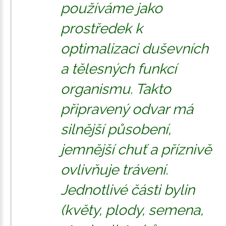
používáme jako
prostředek k
optimalizaci duševních
a tělesných funkcí
organismu. Takto
připravený odvar má
silnější působení,
jemnější chuť a příznivě
ovlivňuje trávení.
Jednotlivé části bylin
(květy, plody, semena,