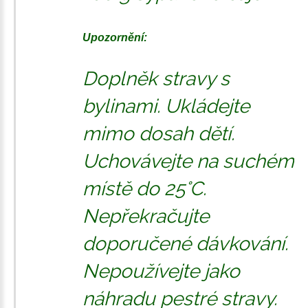
Upozornění:
Doplněk stravy s
bylinami. Ukládejte
mimo dosah dětí.
Uchovávejte na suchém
místě do 25°C.
Nepřekračujte
doporučené dávkování.
Nepoužívejte jako
náhradu pestré stravy.