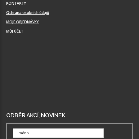
KONTAKTY
Ochrana osobních údajů
MOJE OBJEDNÁVKY
MŮJ ÚČET
ODBĚR AKCÍ, NOVINEK