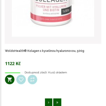
WoldoHealth® Kolagen s kyselinou hyaluronovou, 500g
1122 Kč
Dostupnost zboží:
Kusů skladem