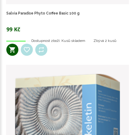
Salvia Paradise Phyto Coffee Basic 100 g
99 Kč
Dostupnost zboží:
Kusů skladem
Zbývá
2 kusů