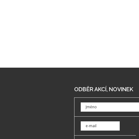
ODBĚR AKCÍ, NOVINEK