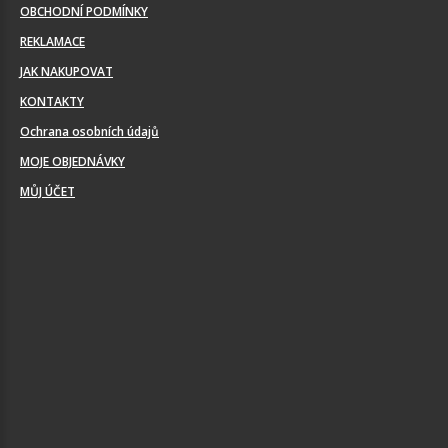
OBCHODNÍ PODMÍNKY
REKLAMACE
JAK NAKUPOVAT
KONTAKTY
Ochrana osobních údajů
MOJE OBJEDNÁVKY
MŮJ ÚČET