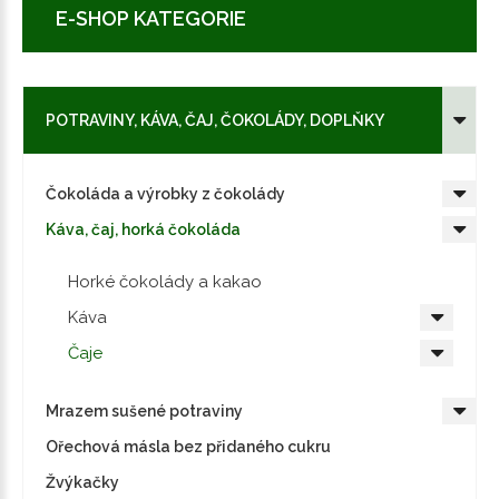
E-SHOP KATEGORIE
POTRAVINY, KÁVA, ČAJ, ČOKOLÁDY, DOPLŇKY
Čokoláda a výrobky z čokolády
Káva, čaj, horká čokoláda
Horké čokolády a kakao
Káva
Čaje
Mrazem sušené potraviny
Ořechová másla bez přidaného cukru
Žvýkačky