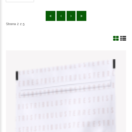
Strana 2 z 5