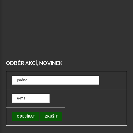
ODBĚR AKCÍ, NOVINEK