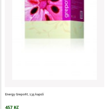
Energy Grepofit, 135 kapslí
457 Kč