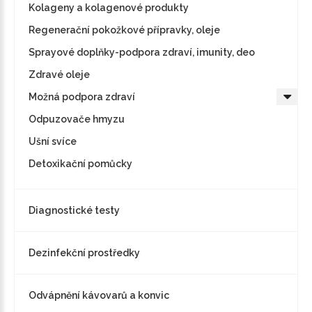
Kolageny a kolagenové produkty
Regenerační pokožkové přípravky, oleje
Sprayové doplňky-podpora zdraví, imunity, deo
Zdravé oleje
Možná podpora zdraví
Odpuzovače hmyzu
Ušní svíce
Detoxikační pomůcky
Diagnostické testy
Dezinfekční prostředky
Odvápnění kávovarů a konvic