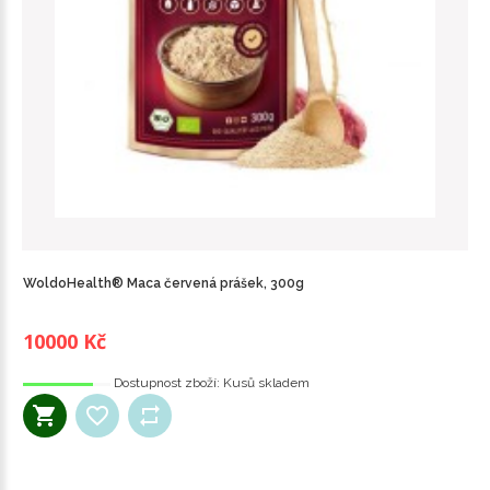
WoldoHealth® Maca červená prášek, 300g
10000 Kč
Dostupnost zboží:
Kusů skladem