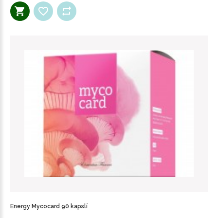
Energy Mycocard 90 kapslí