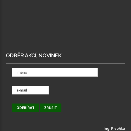
ODBĚR AKCÍ, NOVINEK
Ing. Pivoňka