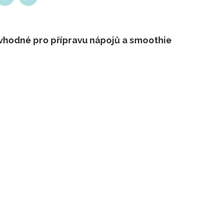
- vhodné pro přípravu nápojů a smoothie