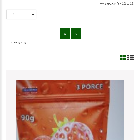
Výsledky 9 - 12 z 12
Strana 3 z 3