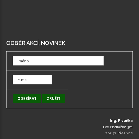
ODBĚR AKCÍ, NOVINEK
Ing. Pivoňka
Pod Nádražím 361
262 72 Březnice