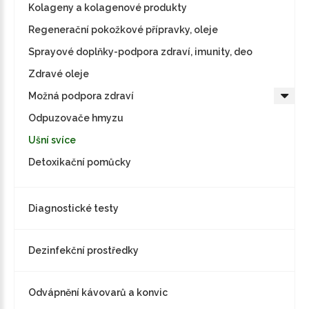
Kolageny a kolagenové produkty
Regenerační pokožkové přípravky, oleje
Sprayové doplňky-podpora zdraví, imunity, deo
Zdravé oleje
Možná podpora zdraví
Odpuzovače hmyzu
Ušní svíce
Detoxikační pomůcky
Diagnostické testy
Dezinfekční prostředky
Odvápnění kávovarů a konvic